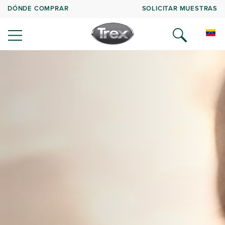
DÓNDE COMPRAR
SOLICITAR MUESTRAS