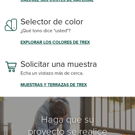
Selector de color
¿Qué tono dice "usted"?
EXPLORAR LOS COLORES DE TREX
Solicitar una muestra
Echa un vistazo más de cerca.
MUESTRAS Y TERRAZAS DE TREX
Haga que su
proyecto se realice