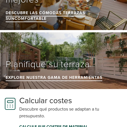
DESCUBRE LAS CÓMODAS TERRAZAS
SUNCOMFORTABLE
Planifique su terraza
EXPLORE NUESTRA GAMA DE HERRAMIENTAS
Calcular costes
Descubre qué productos se adaptan a tu
presupuesto.
CALCULE SUS COSTES DE MATERIAL