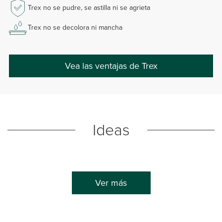
Trex no se pudre, se astilla ni se agrieta
Trex no se decolora ni mancha
Vea las ventajas de Trex
Ideas
Ver más