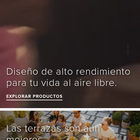
Diseño de alto rendimiento 
EXPLORAR PRODUCTOS
Las terrazas son aún 
mejores