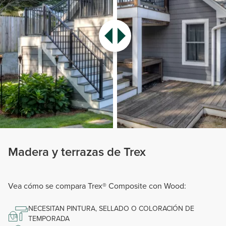
Madera y terrazas de Trex
Vea cómo se compara Trex® Composite con Wood:
NECESITAN PINTURA, SELLADO O COLORACIÓN DE
TEMPORADA