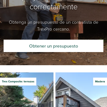
correctamente
Obtenga un presupuesto de un contratista de
TrexPro cercano.
Obtener un presupuesto
Trex Composite: terrazas
Madera