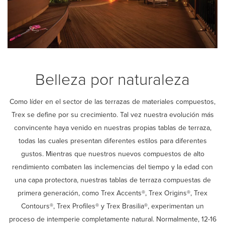
Belleza por naturaleza
Como líder en el sector de las terrazas de materiales compuestos,
Trex se define por su crecimiento. Tal vez nuestra evolución más
convincente haya venido en nuestras propias tablas de terraza,
todas las cuales presentan diferentes estilos para diferentes
gustos. Mientras que nuestros nuevos compuestos de alto
rendimiento combaten las inclemencias del tiempo y la edad con
una capa protectora, nuestras tablas de terraza compuestas de
primera generación, como Trex Accents®, Trex Origins®, Trex
Contours®, Trex Profiles® y Trex Brasilia®, experimentan un
proceso de intemperie completamente natural. Normalmente, 12-16