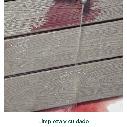
Limpieza y cuidado