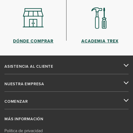
DÓNDE COMPRAR
ACADEMIA TREX
ASISTENCIA AL CLIENTE
NUESTRA EMPRESA
COMENZAR
MÁS INFORMACIÓN
Política de privacidad