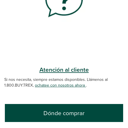
Atención al cliente
Si nos necesita, siempre estamos disponibles. Llámenos al
1.800.BUY.TREX,
ochatee con nosotros ahora
.
Dónde comprar