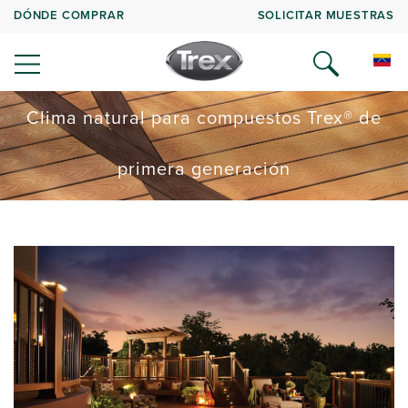
DÓNDE COMPRAR
SOLICITAR MUESTRAS
Clima natural para compuestos Trex® de
primera generación