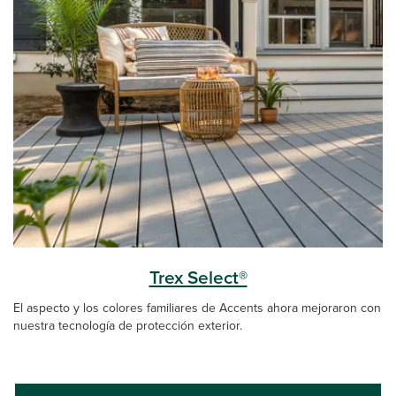
Trex Select®
El aspecto y los colores familiares de Accents ahora mejoraron con
nuestra tecnología de protección exterior.