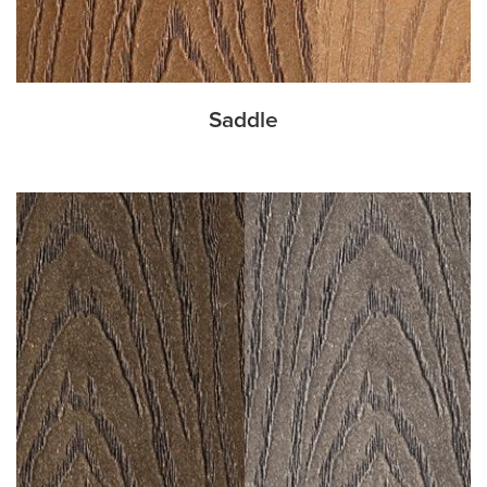
Saddle