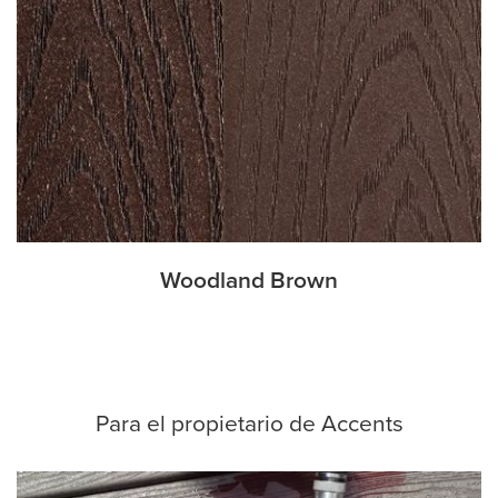
Woodland Brown
Para el propietario de Accents