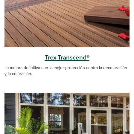
Trex Transcend®
La mejora definitiva con la mejor protección contra la decoloración
y la coloración.