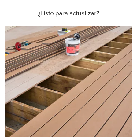
¿Listo para actualizar?