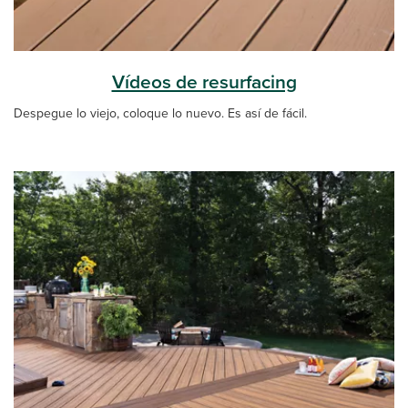
Vídeos de resurfacing
Despegue lo viejo, coloque lo nuevo. Es así de fácil.