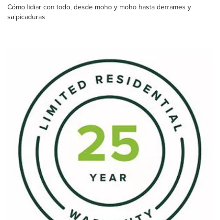
Cómo lidiar con todo, desde moho y moho hasta derrames y
salpicaduras