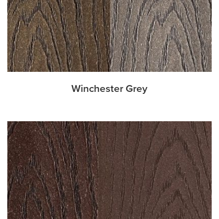
Winchester Grey