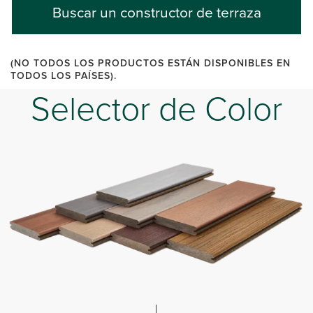
Buscar un constructor de terraza
(NO TODOS LOS PRODUCTOS ESTÁN DISPONIBLES EN
TODOS LOS PAÍSES).
Selector de Color