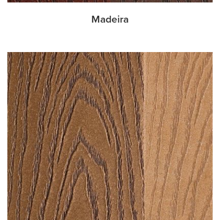
Madeira