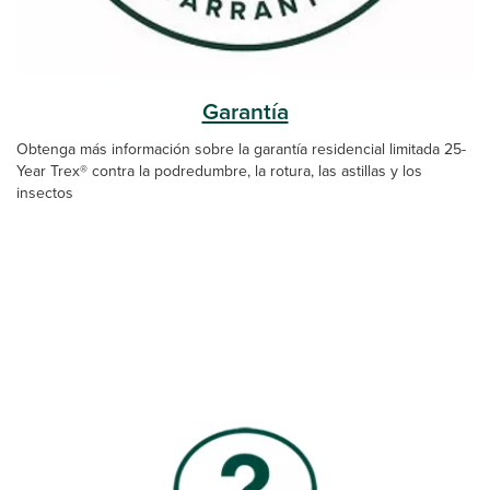
Garantía
Obtenga más información sobre la garantía residencial limitada 25-
Year Trex® contra la podredumbre, la rotura, las astillas y los
insectos