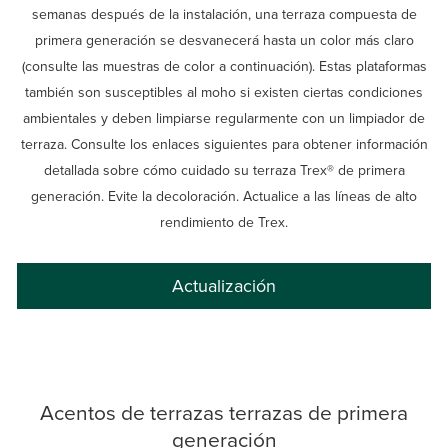
semanas después de la instalación, una terraza compuesta de
primera generación se desvanecerá hasta un color más claro
(consulte las muestras de color a continuación). Estas plataformas
también son susceptibles al moho si existen ciertas condiciones
ambientales y deben limpiarse regularmente con un limpiador de
terraza. Consulte los enlaces siguientes para obtener información
detallada sobre cómo cuidado su terraza Trex® de primera
generación. Evite la decoloración. Actualice a las líneas de alto
rendimiento de Trex.
Actualización
Acentos de terrazas terrazas de primera
generación