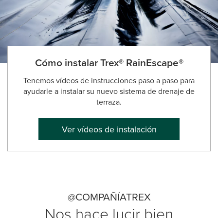
Cómo instalar Trex® RainEscape®
Tenemos vídeos de instrucciones paso a paso para
ayudarle a instalar su nuevo sistema de drenaje de
terraza.
Ver vídeos de instalación
@COMPAÑÍATREX
Nos hace lucir bien