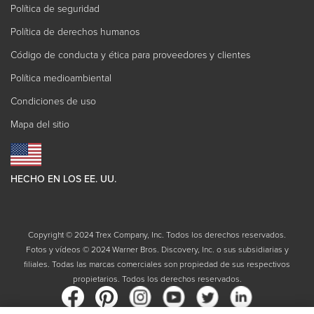
Política de seguridad
Política de derechos humanos
Código de conducta y ética para proveedores y clientes
Política medioambiental
Condiciones de uso
Mapa del sitio
HECHO EN LOS EE. UU.
Copyright © 2024 Trex Company, Inc. Todos los derechos reservados.
Fotos y vídeos © 2024 Warner Bros. Discovery, Inc. o sus subsidiarias y
filiales. Todas las marcas comerciales son propiedad de sus respectivos
propietarios. Todos los derechos reservados.