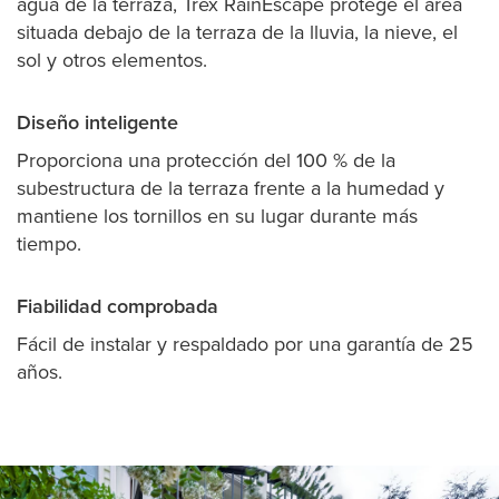
agua de la terraza, Trex RainEscape protege el área
situada debajo de la terraza de la lluvia, la nieve, el
sol y otros elementos.
Diseño inteligente
Proporciona una protección del 100 % de la
subestructura de la terraza frente a la humedad y
mantiene los tornillos en su lugar durante más
tiempo.
Fiabilidad comprobada
Fácil de instalar y respaldado por una garantía de 25
años.