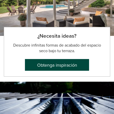
¿Necesita ideas?
Descubre infinitas formas de acabado del espacio
seco bajo tu terraza.
Obtenga inspiración