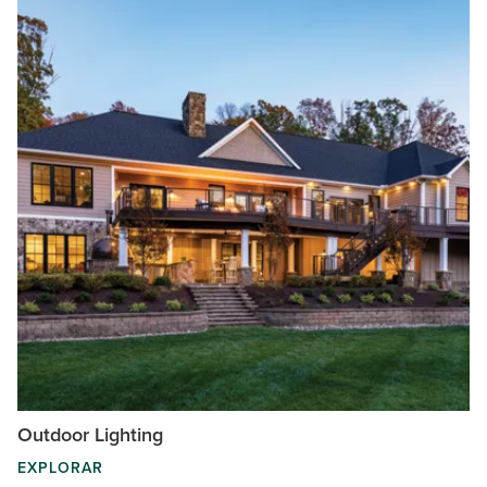
Outdoor Lighting
EXPLORAR