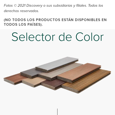
Fotos © 2021 Discovery o sus subsidiarias y filiales. Todos los
derechos reservados.
(NO TODOS LOS PRODUCTOS ESTÁN DISPONIBLES EN
TODOS LOS PAÍSES).
Selector de Color