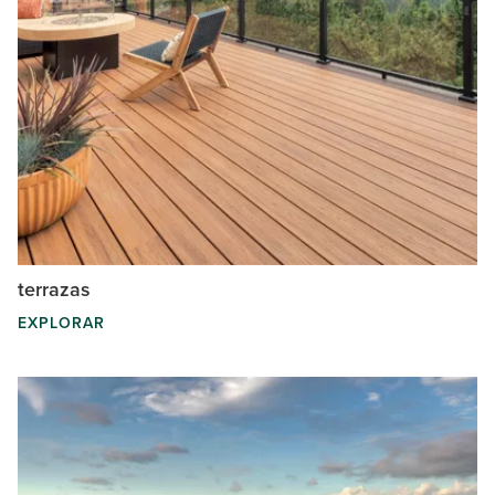
terrazas
EXPLORAR