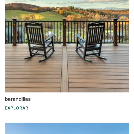
barandillas
EXPLORAR