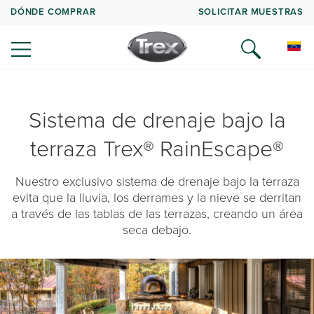
DÓNDE COMPRAR
SOLICITAR MUESTRAS
Sistema de drenaje bajo la
terraza Trex® RainEscape®
Nuestro exclusivo sistema de drenaje bajo la terraza
evita que la lluvia, los derrames y la nieve se derritan
a través de las tablas de las terrazas, creando un área
seca debajo.