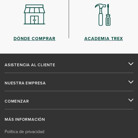
DÓNDE COMPRAR
ACADEMIA TREX
ASISTENCIA AL CLIENTE
NUESTRA EMPRESA
COMENZAR
MÁS INFORMACIÓN
Política de privacidad