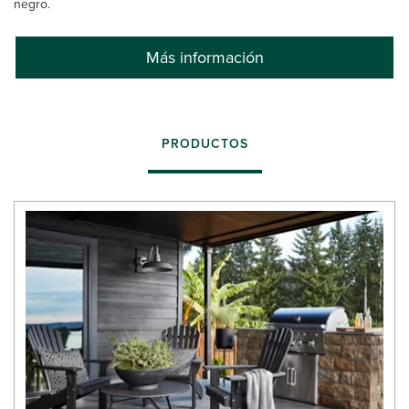
negro.
Más información
PRODUCTOS