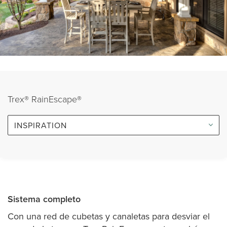
Trex® RainEscape®
INSPIRATION
Sistema completo
Con una red de cubetas y canaletas para desviar el