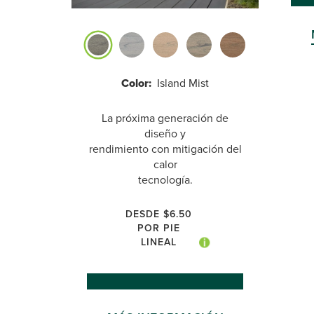
Color:
Island Mist
La próxima generación de
diseño y
rendimiento con mitigación del
calor
tecnología.
DESDE $6.50
POR PIE
LINEAL