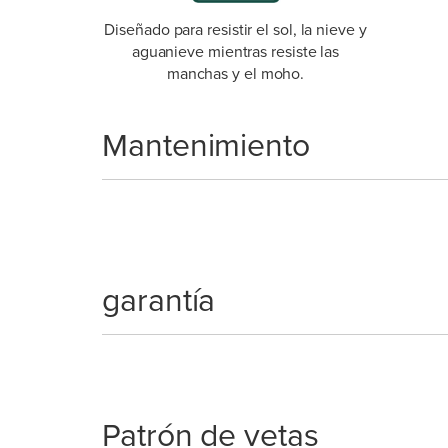
Diseñado para resistir el sol, la nieve y
aguanieve mientras resiste las
manchas y el moho.
Mantenimiento
garantía
Patrón de vetas