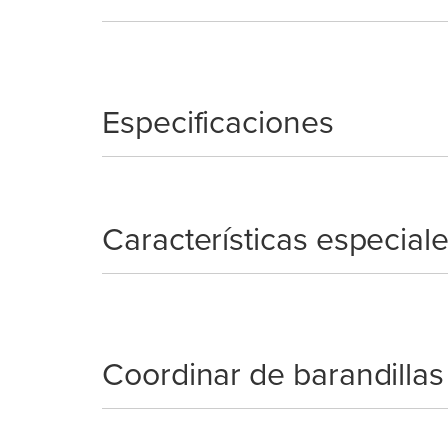
Especificaciones
Características especial
Coordinar de barandillas