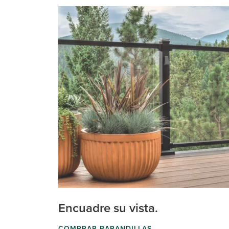
Encuadre su vista.
COMPRAR BARANDILLAS