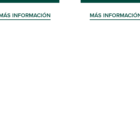
MÁS INFORMACIÓN
MÁS INFORMACIÓ