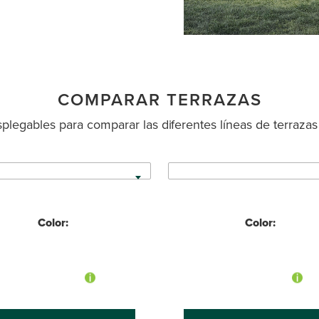
COMPARAR TERRAZAS
legables para comparar las diferentes líneas de terrazas
Color:
Color: