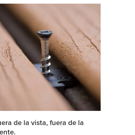
era de la vista, fuera de la
ente.