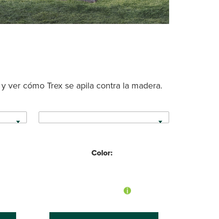
 y ver cómo Trex se apila contra la madera.
Color: