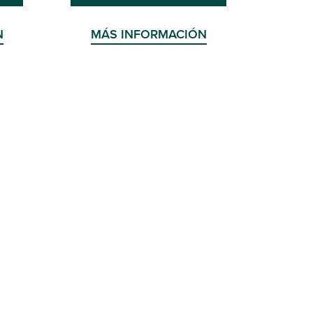
N
MÁS INFORMACIÓN