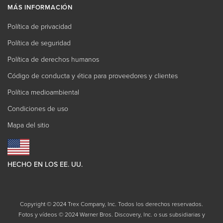
MÁS INFORMACIÓN
Política de privacidad
Política de seguridad
Política de derechos humanos
Código de conducta y ética para proveedores y clientes
Política medioambiental
Condiciones de uso
Mapa del sitio
HECHO EN LOS EE. UU.
Copyright © 2024 Trex Company, Inc. Todos los derechos reservados.
Fotos y vídeos © 2024 Warner Bros. Discovery, Inc. o sus subsidiarias y