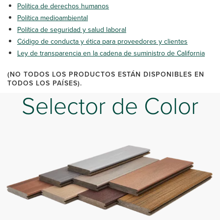
Política de derechos humanos
Política medioambiental
Política de seguridad y salud laboral
Código de conducta y ética para proveedores y clientes
Ley de transparencia en la cadena de suministro de California
(NO TODOS LOS PRODUCTOS ESTÁN DISPONIBLES EN
TODOS LOS PAÍSES).
Selector de Color