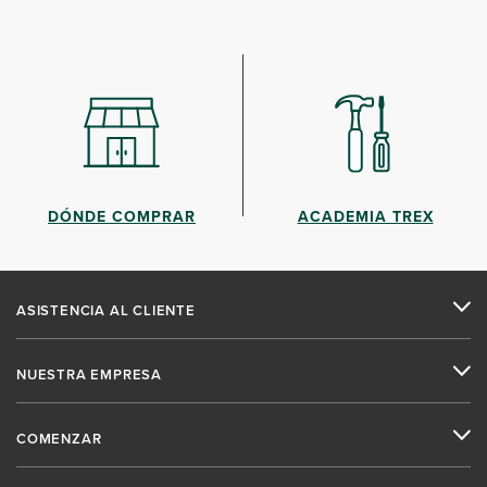
DÓNDE COMPRAR
ACADEMIA TREX
ASISTENCIA AL CLIENTE
NUESTRA EMPRESA
COMENZAR