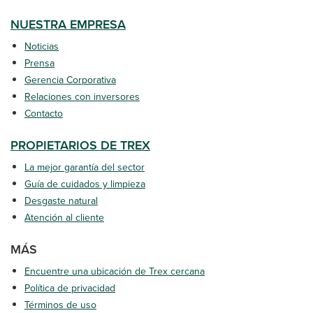
NUESTRA EMPRESA
Noticias
Prensa
Gerencia Corporativa
Relaciones con inversores
Contacto
PROPIETARIOS DE TREX
La mejor garantía del sector
Guía de cuidados y limpieza
Desgaste natural
Atención al cliente
MÁS
Encuentre una ubicación de Trex cercana
Política de privacidad
Términos de uso