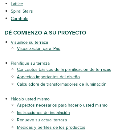
Lattice
Spiral Stairs
Cornhole
DÉ COMIENZO A SU PROYECTO
Visualice su terraza
Visualización para iPad
Planifique su terraza
Conceptos básicos de la planificación de terrazas
Aspectos importantes del diseño
Calculadora de transformadores de iluminación
Hágalo usted mismo
Aspectos necesarios para hacerlo usted mismo
Instrucciones de instalación
Renueve su actual terraza
Medidas y perfiles de los productos