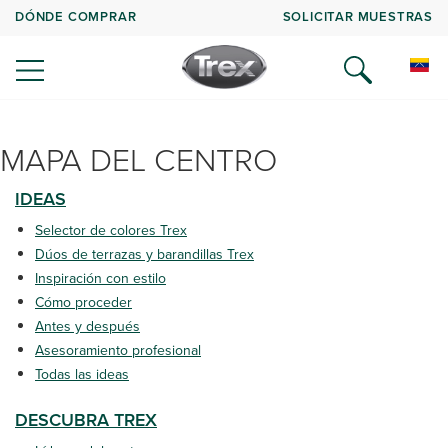
DÓNDE COMPRAR
SOLICITAR MUESTRAS
MAPA DEL CENTRO
IDEAS
Selector de colores Trex
Dúos de terrazas y barandillas Trex
Inspiración con estilo
Cómo proceder
Antes y después
Asesoramiento profesional
Todas las ideas
DESCUBRA TREX