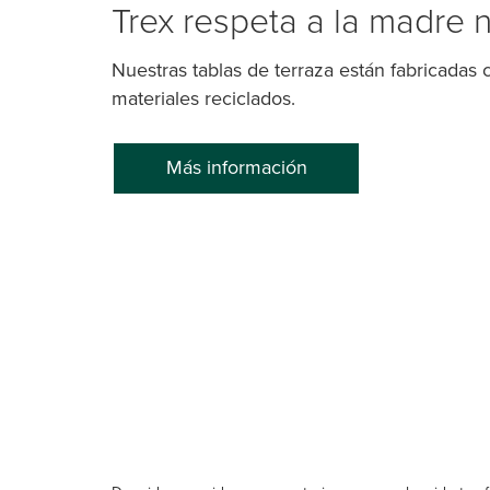
Trex respeta a la madre 
Nuestras tablas de terraza están fabricadas
materiales reciclados.
Más información