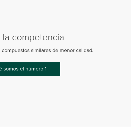
a la competencia
 compuestos similares de menor calidad.
é somos el número 1