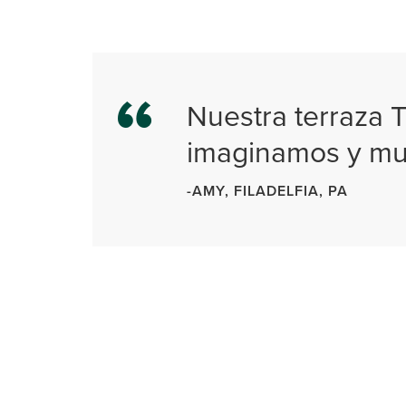
Nuestra terraza T
imaginamos y mu
-AMY, FILADELFIA, PA