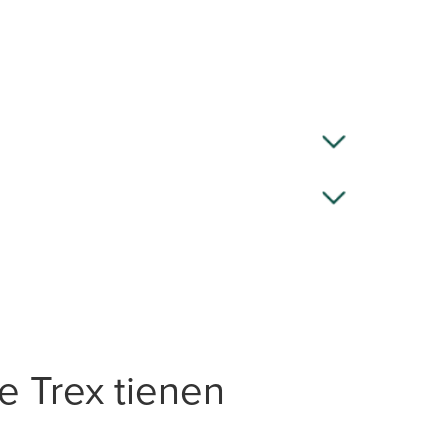
e Trex tienen