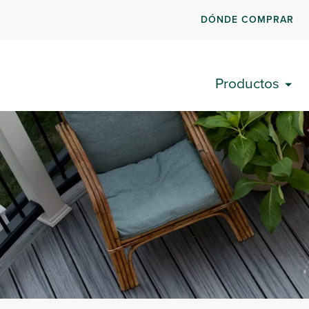
DÓNDE COMPRAR
Productos