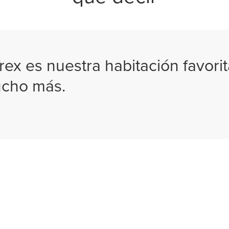
rex es nuestra habitación favorit
cho más.