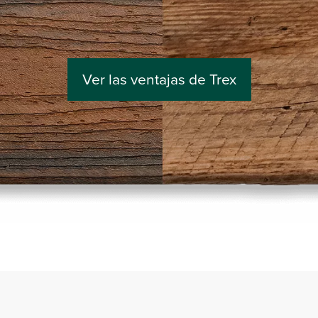
Ver las ventajas de Trex