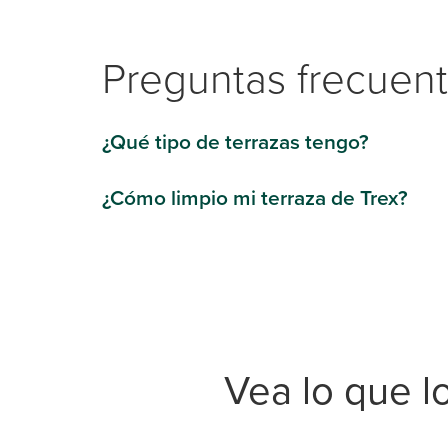
Preguntas frecuen
¿Qué tipo de terrazas tengo?
¿Cómo limpio mi terraza de Trex?
Vea lo que l