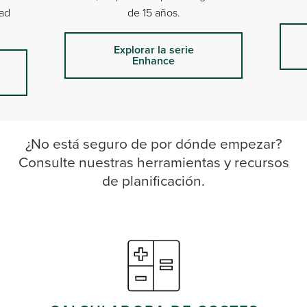
dad
de 15 años.
Explorar la serie
Enhance
¿No está seguro de por dónde empezar?
Consulte nuestras herramientas y recursos
de planificación.