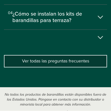
¿Cómo se instalan los kits de
04
barandillas para terraza?
Ver todas las preguntas frecuentes
No todos los productos de barandillas están disponibles fuera de
los Estados Unidos. Póngase en contacto con su distribuidor o
minorista local para obtener más información.