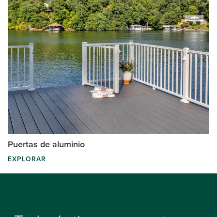
Puertas de aluminio
EXPLORAR