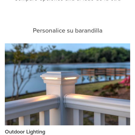
Personalice su barandilla
Outdoor Lighting