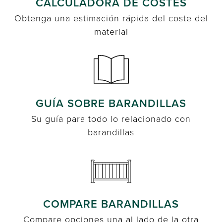
CALCULADORA DE COSTES
Obtenga una estimación rápida del coste del
material
GUÍA SOBRE BARANDILLAS
Su guía para todo lo relacionado con
barandillas
COMPARE BARANDILLAS
Compare opciones una al lado de la otra