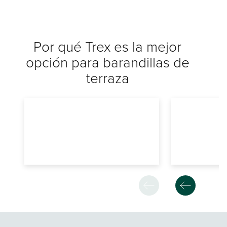
Por qué Trex es la mejor
opción para barandillas de
terraza