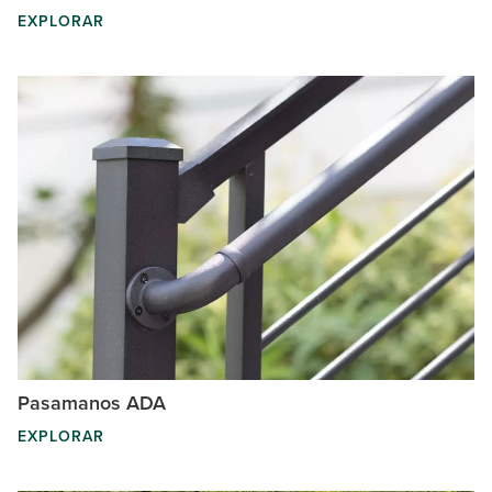
EXPLORAR
Pasamanos ADA
EXPLORAR