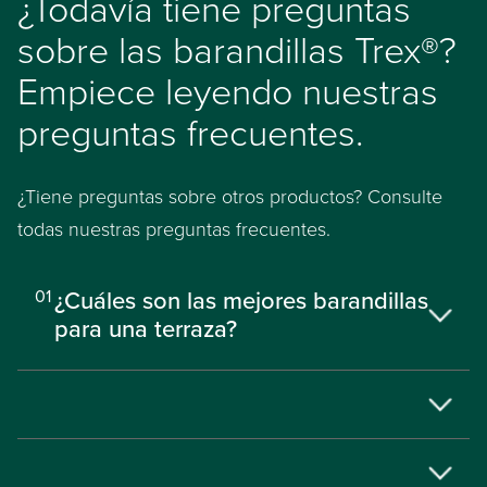
¿Todavía tiene preguntas
sobre las barandillas Trex®?
Empiece leyendo nuestras
preguntas frecuentes.
¿Tiene preguntas sobre otros productos? Consulte
todas nuestras preguntas frecuentes.
¿Cuáles son las mejores barandillas
01
para una terraza?