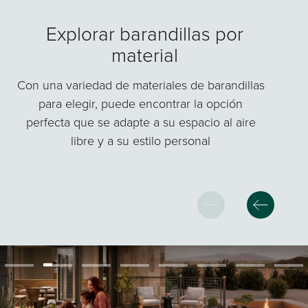
Explorar barandillas por
material
Con una variedad de materiales de barandillas
para elegir, puede encontrar la opción
perfecta que se adapte a su espacio al aire
libre y a su estilo personal