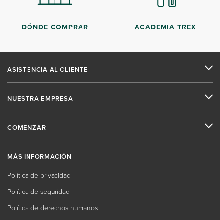
DÓNDE COMPRAR
ACADEMIA TREX
ASISTENCIA AL CLIENTE
NUESTRA EMPRESA
COMENZAR
MÁS INFORMACIÓN
Política de privacidad
Política de seguridad
Política de derechos humanos