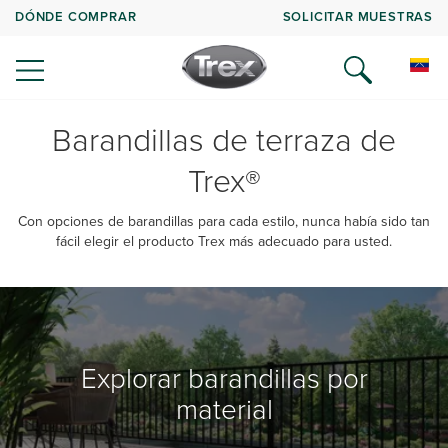
DÓNDE COMPRAR
SOLICITAR MUESTRAS
Barandillas de terraza de
Trex®
Con opciones de barandillas para cada estilo, nunca había sido tan
fácil elegir el producto Trex más adecuado para usted.
Explorar barandillas por
material