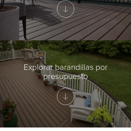
Explorar barandillas por
presupuesto