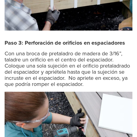
Paso 3: Perforación de orificios en espaciadores
Con una broca de pretaladro de madera de 3/16”,
taladre un orificio en el centro del espaciador.
Coloque una sola sujeción en el orificio pretaladrado
del espaciador y apriétela hasta que la sujeción se
incruste en el espaciador. No apriete en exceso, ya
que podría romper el espaciador.