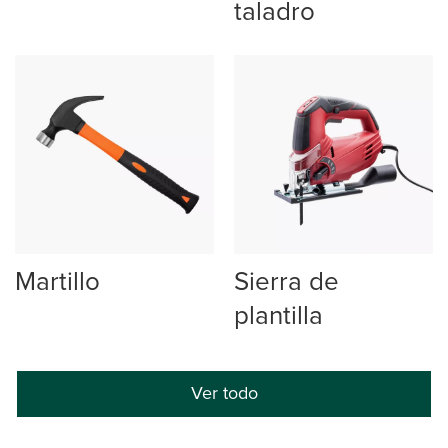
taladro
Martillo
Sierra de
plantilla
Ver todo