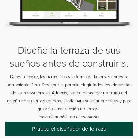
Diseñe la terraza de sus
sueños antes de construirla.
Desde el color, las barandillas y la forma de la terraza, nuestra
herramienta Deck Designer le permite elegir todos los elementos
de su nueva terraza. Además, puede descargar un plano del
diseño de su terraza personalizada para solicitar permisos y para
guiar su construcción de terraza.
*solo disponible en el escritorio
Prueba el diseñador de terraza