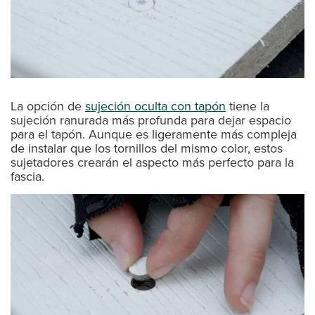
La opción de
sujeción oculta con tapón
tiene la
sujeción ranurada más profunda para dejar espacio
para el tapón. Aunque es ligeramente más compleja
de instalar que los tornillos del mismo color, estos
sujetadores crearán el aspecto más perfecto para la
fascia.