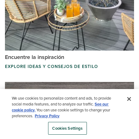
Encuentre la inspiración
EXPLORE IDEAS Y CONSEJOS DE ESTILO
We use cookies to personalize content and ads, to provide
social media features, and to analyze our traffic.
See our
cookie policy.
You can use cookie settings to change your
preferences.
Privacy Policy
Cookies Settings