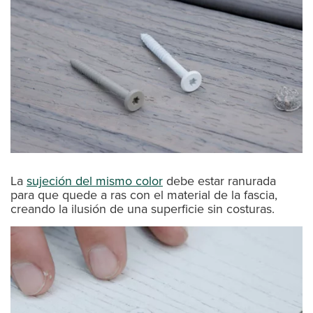
La
sujeción del mismo color
debe estar ranurada
para que quede a ras con el material de la fascia,
creando la ilusión de una superficie sin costuras.