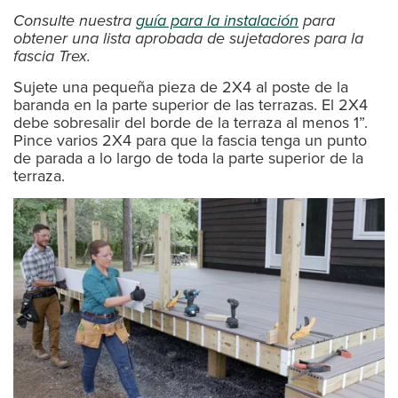
Consulte nuestra
guía para la instalación
para
obtener una lista aprobada de sujetadores para la
fascia Trex.
Sujete una pequeña pieza de 2X4 al poste de la
baranda en la parte superior de las terrazas. El 2X4
debe sobresalir del borde de la terraza al menos 1”.
Pince varios 2X4 para que la fascia tenga un punto
de parada a lo largo de toda la parte superior de la
terraza.