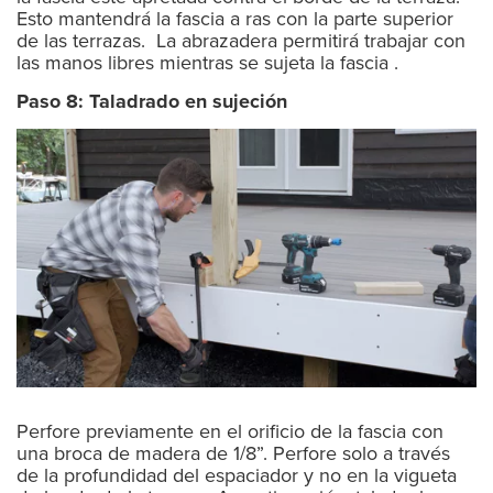
Esto mantendrá la fascia a ras con la parte superior
de las terrazas. La abrazadera permitirá trabajar con
las manos libres mientras se sujeta la fascia .
Paso 8: Taladrado en sujeción
Perfore previamente en el orificio de la fascia con
una broca de madera de 1/8”. Perfore solo a través
de la profundidad del espaciador y no en la vigueta