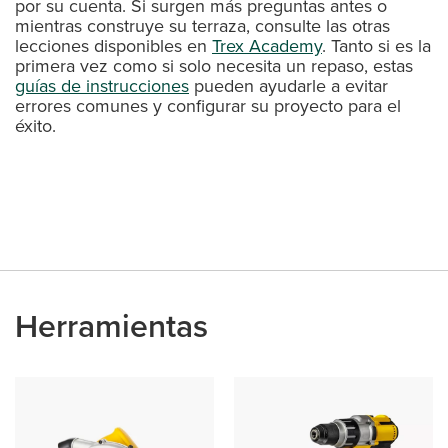
por su cuenta. Si surgen más preguntas antes o
mientras construye su terraza, consulte las otras
lecciones disponibles en
Trex Academy
. Tanto si es la
primera vez como si solo necesita un repaso, estas
guías de instrucciones
pueden ayudarle a evitar
errores comunes y configurar su proyecto para el
éxito.
Herramientas