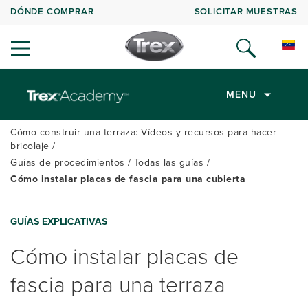
DÓNDE COMPRAR
SOLICITAR MUESTRAS
MENU
Cómo construir una terraza: Vídeos y recursos para hacer
bricolaje
Guías de procedimientos
Todas las guías
Cómo instalar placas de fascia para una cubierta
GUÍAS EXPLICATIVAS
Cómo instalar placas de
fascia para una terraza