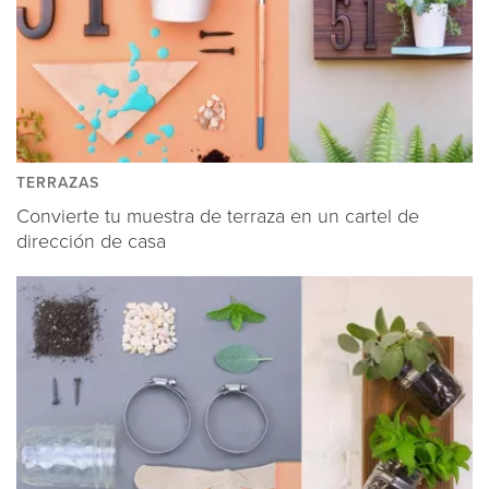
TERRAZAS
Convierte tu muestra de terraza en un cartel de
dirección de casa