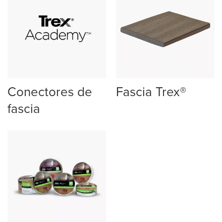
Conectores de
Fascia Trex®
fascia