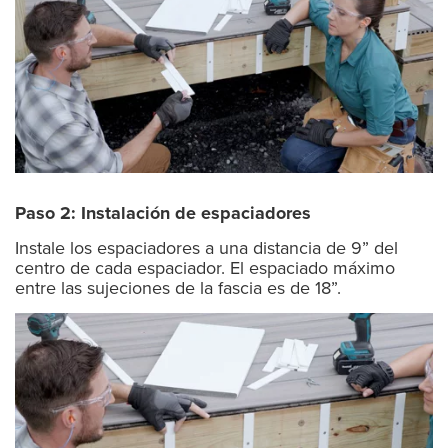
Paso 2: Instalación de espaciadores
Instale los espaciadores a una distancia de 9” del
centro de cada espaciador. El espaciado máximo
entre las sujeciones de la fascia es de 18”.