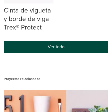
Cinta de vigueta
y borde de viga
Trex® Protect
Ver todo
Proyectos relacionados