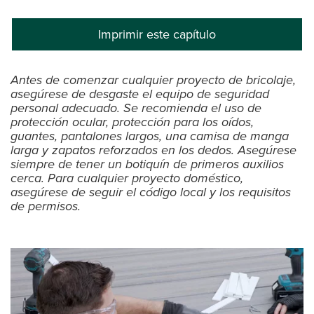
Imprimir este capítulo
Antes de comenzar cualquier proyecto de bricolaje,
asegúrese de desgaste el equipo de seguridad
personal adecuado. Se recomienda el uso de
protección ocular, protección para los oídos,
guantes, pantalones largos, una camisa de manga
larga y zapatos reforzados en los dedos. Asegúrese
siempre de tener un botiquín de primeros auxilios
cerca. Para cualquier proyecto doméstico,
asegúrese de seguir el código local y los requisitos
de permisos.