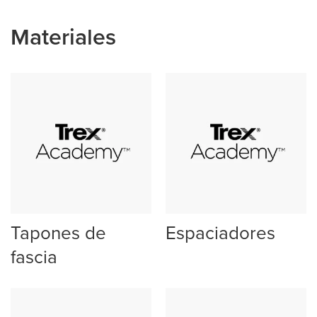
Materiales
Tapones de
Espaciadores
fascia