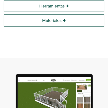
Herramientas
Materiales
0:00 / 7:04