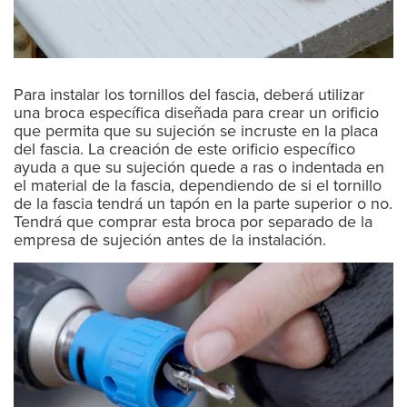
Para instalar los tornillos del fascia, deberá utilizar
una broca específica diseñada para crear un orificio
que permita que su sujeción se incruste en la placa
del fascia. La creación de este orificio específico
ayuda a que su sujeción quede a ras o indentada en
el material de la fascia, dependiendo de si el tornillo
de la fascia tendrá un tapón en la parte superior o no.
Tendrá que comprar esta broca por separado de la
empresa de sujeción antes de la instalación.