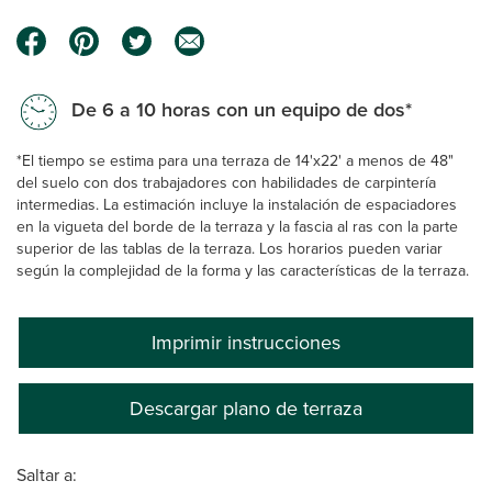
De 6 a 10 horas con un equipo de dos*
*El tiempo se estima para una terraza de 14'x22' a menos de 48"
del suelo con dos trabajadores con habilidades de carpintería
intermedias. La estimación incluye la instalación de espaciadores
en la vigueta del borde de la terraza y la fascia al ras con la parte
superior de las tablas de la terraza. Los horarios pueden variar
según la complejidad de la forma y las características de la terraza.
Imprimir instrucciones
Descargar plano de terraza
Saltar a: