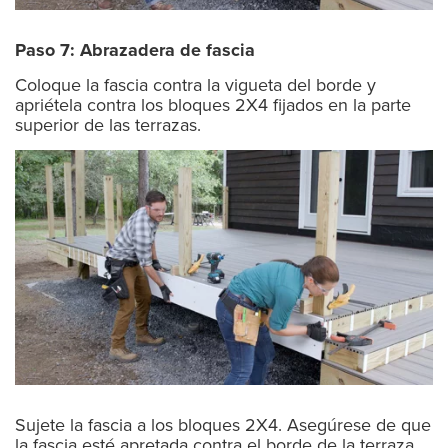
Paso 7: Abrazadera de fascia
Coloque la fascia contra la vigueta del borde y
apriétela contra los bloques 2X4 fijados en la parte
superior de las terrazas.
Sujete la fascia a los bloques 2X4. Asegúrese de que
la fascia esté apretada contra el borde de la terraza.