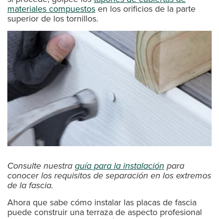
materiales compuestos
en los orificios de la parte
superior de los tornillos.
Consulte nuestra
guía para la instalación
para
conocer los requisitos de separación en los extremos
de la fascia.
Ahora que sabe cómo instalar las placas de fascia
puede construir una terraza de aspecto profesional