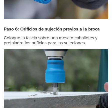
Paso 6: Orificios de sujeción previos a la broca
Coloque la fascia sobre una mesa o caballetes y
pretaladre los orificios para las sujeciones.