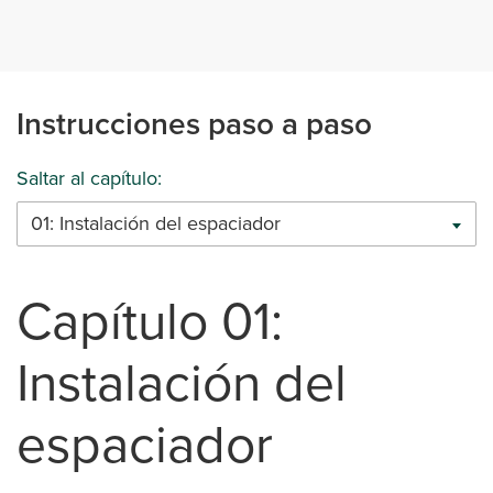
Instrucciones paso a paso
Saltar al capítulo:
01: Instalación del espaciador
Capítulo 01:
Instalación del
espaciador