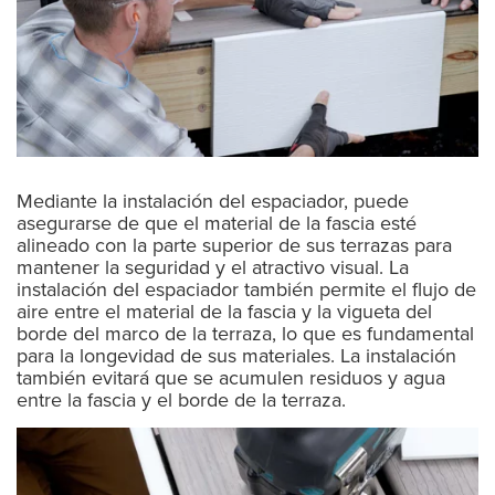
Mediante la instalación del espaciador, puede
asegurarse de que el material de la fascia esté
alineado con la parte superior de sus terrazas para
mantener la seguridad y el atractivo visual. La
instalación del espaciador también permite el flujo de
aire entre el material de la fascia y la vigueta del
borde del marco de la terraza, lo que es fundamental
para la longevidad de sus materiales. La instalación
también evitará que se acumulen residuos y agua
entre la fascia y el borde de la terraza.