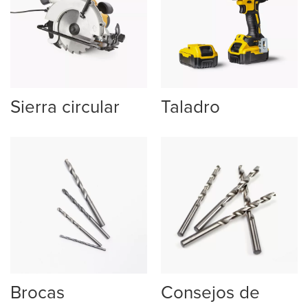
Sierra circular
Taladro
Brocas
Consejos de