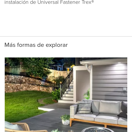
instalación de Universal Fastener Trex®
Más formas de explorar