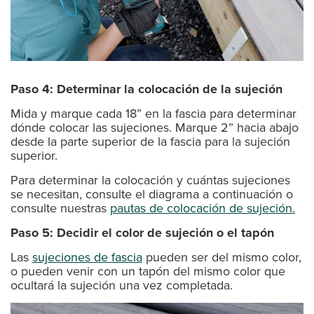
Paso 4: Determinar la colocación de la sujeción
Mida y marque cada 18” en la fascia para determinar
dónde colocar las sujeciones. Marque 2” hacia abajo
desde la parte superior de la fascia para la sujeción
superior.
Para determinar la colocación y cuántas sujeciones
se necesitan, consulte el diagrama a continuación o
consulte nuestras
pautas de colocación de sujeción.
Paso 5: Decidir el color de sujeción o el tapón
Las
sujeciones de fascia
pueden ser del mismo color,
o pueden venir con un tapón del mismo color que
ocultará la sujeción una vez completada.