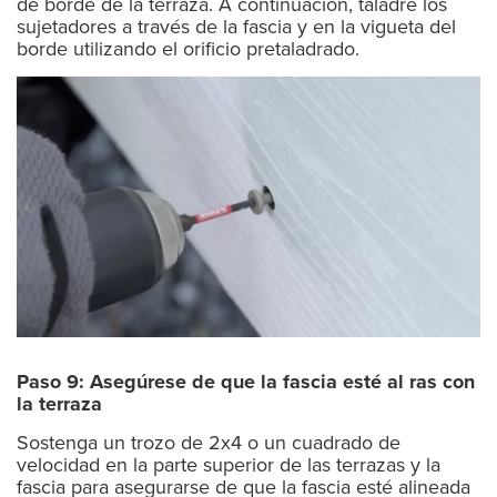
de borde de la terraza. A continuación, taladre los
sujetadores a través de la fascia y en la vigueta del
borde utilizando el orificio pretaladrado.
Paso 9: Asegúrese de que la fascia esté al ras con
la terraza
Sostenga un trozo de 2x4 o un cuadrado de
velocidad en la parte superior de las terrazas y la
fascia para asegurarse de que la fascia esté alineada