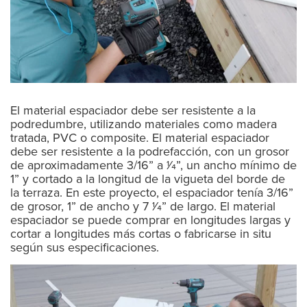
El material espaciador debe ser resistente a la
podredumbre, utilizando materiales como madera
tratada, PVC o composite. El material espaciador
debe ser resistente a la podrefacción, con un grosor
de aproximadamente 3/16” a 1⁄4”, un ancho mínimo de
1” y cortado a la longitud de la vigueta del borde de
la terraza. En este proyecto, el espaciador tenía 3/16”
de grosor, 1” de ancho y 7 1⁄4” de largo. El material
espaciador se puede comprar en longitudes largas y
cortar a longitudes más cortas o fabricarse in situ
según sus especificaciones.