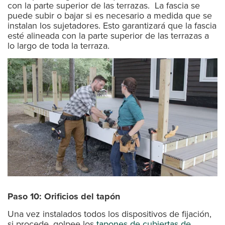
con la parte superior de las terrazas. La fascia se
puede subir o bajar si es necesario a medida que se
instalan los sujetadores. Esto garantizará que la fascia
esté alineada con la parte superior de las terrazas a
lo largo de toda la terraza.
Paso 10: Orificios del tapón
Una vez instalados todos los dispositivos de fijación,
si procede, golpee los
tapones de cubiertas de