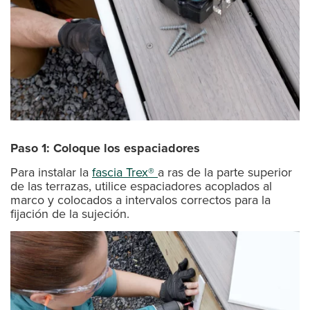
Paso 1: Coloque los espaciadores
Para instalar la
fascia Trex®
a ras de la parte superior
de las terrazas, utilice espaciadores acoplados al
marco y colocados a intervalos correctos para la
fijación de la sujeción.