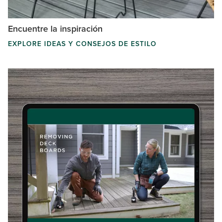
Encuentre la inspiración
EXPLORE IDEAS Y CONSEJOS DE ESTILO