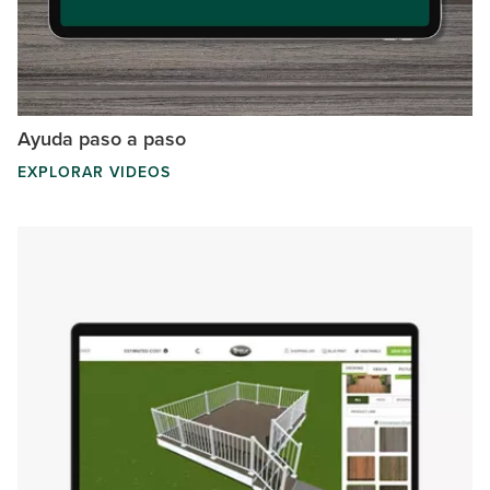
Ayuda paso a paso
EXPLORAR VIDEOS