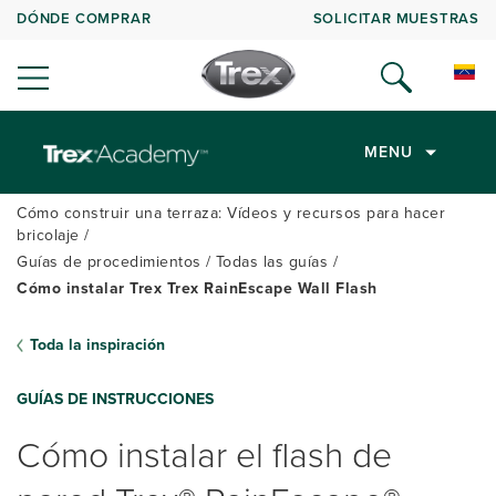
DÓNDE COMPRAR
SOLICITAR MUESTRAS
MENU
Cómo construir una terraza: Vídeos y recursos para hacer
bricolaje
Guías de procedimientos
Todas las guías
Cómo instalar Trex Trex RainEscape Wall Flash
Toda la inspiración
GUÍAS DE INSTRUCCIONES
Cómo instalar el flash de