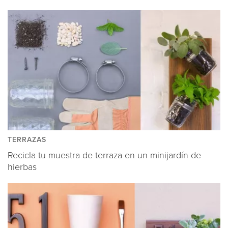
TERRAZAS
Recicla tu muestra de terraza en un minijardín de
hierbas