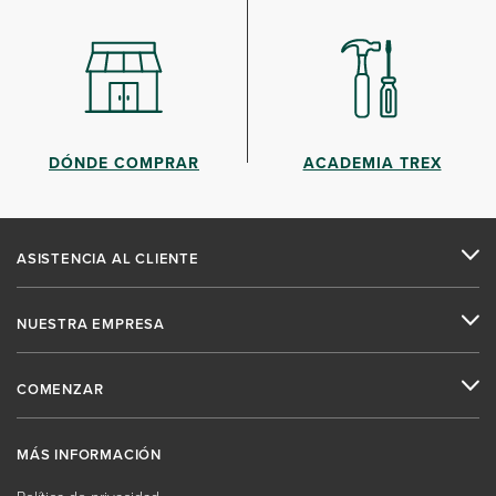
DÓNDE COMPRAR
ACADEMIA TREX
ASISTENCIA AL CLIENTE
NUESTRA EMPRESA
COMENZAR
MÁS INFORMACIÓN