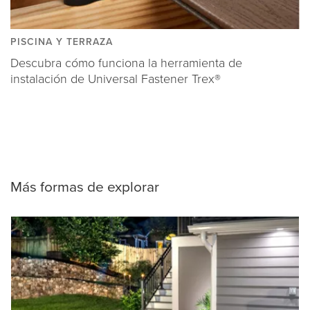
PISCINA Y TERRAZA
Descubra cómo funciona la herramienta de
instalación de Universal Fastener Trex®
Más formas de explorar