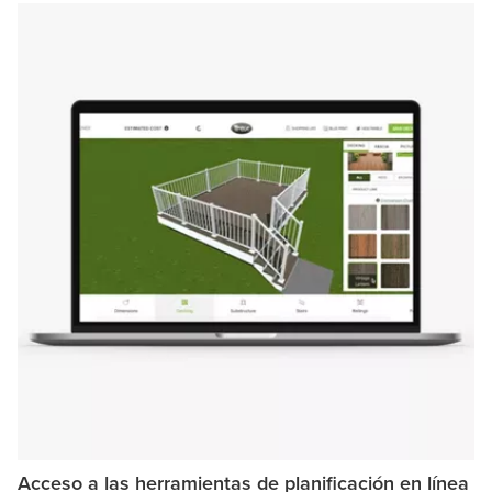
Acceso a las herramientas de planificación en línea