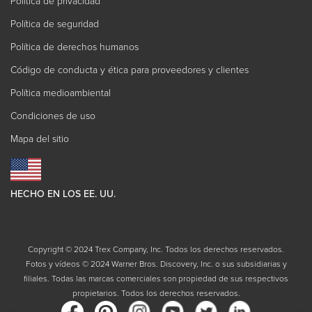
Política de privacidad
Política de seguridad
Política de derechos humanos
Código de conducta y ética para proveedores y clientes
Política medioambiental
Condiciones de uso
Mapa del sitio
HECHO EN LOS EE. UU.
Copyright © 2024 Trex Company, Inc. Todos los derechos reservados.
Fotos y vídeos © 2024 Warner Bros. Discovery, Inc. o sus subsidiarias y
filiales. Todas las marcas comerciales son propiedad de sus respectivos
propietarios. Todos los derechos reservados.