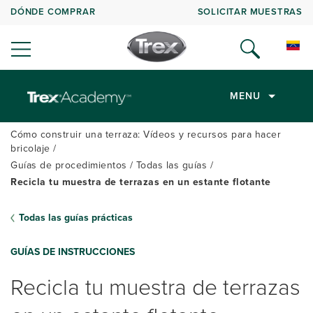
DÓNDE COMPRAR
SOLICITAR MUESTRAS
MENU
Cómo construir una terraza: Vídeos y recursos para hacer
bricolaje
Guías de procedimientos
Todas las guías
Recicla tu muestra de terrazas en un estante flotante
Todas las guías prácticas
GUÍAS DE INSTRUCCIONES
Recicla tu muestra de terrazas