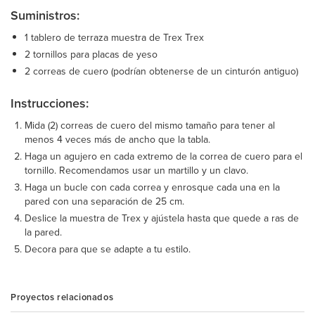
Suministros:
1 tablero de terraza muestra de Trex Trex
2 tornillos para placas de yeso
2 correas de cuero (podrían obtenerse de un cinturón antiguo)
Instrucciones:
Mida (2) correas de cuero del mismo tamaño para tener al
menos 4 veces más de ancho que la tabla.
Haga un agujero en cada extremo de la correa de cuero para el
tornillo. Recomendamos usar un martillo y un clavo.
Haga un bucle con cada correa y enrosque cada una en la
pared con una separación de 25 cm.
Deslice la muestra de Trex y ajústela hasta que quede a ras de
la pared.
Decora para que se adapte a tu estilo.
Proyectos relacionados