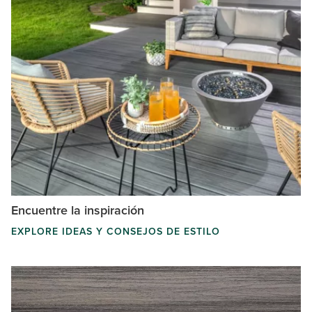
Encuentre la inspiración
EXPLORE IDEAS Y CONSEJOS DE ESTILO