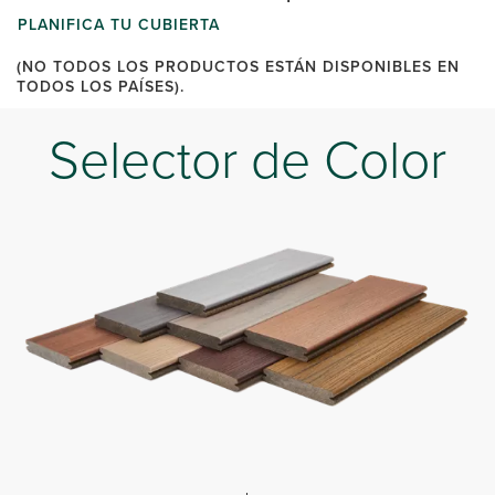
PLANIFICA TU CUBIERTA
(NO TODOS LOS PRODUCTOS ESTÁN DISPONIBLES EN
TODOS LOS PAÍSES).
Selector de Color