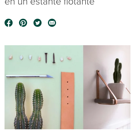
en un estante flotante