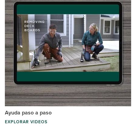
Ayuda paso a paso
EXPLORAR VIDEOS