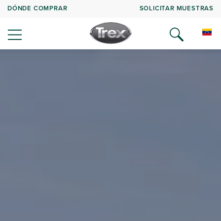
DÓNDE COMPRAR
SOLICITAR MUESTRAS