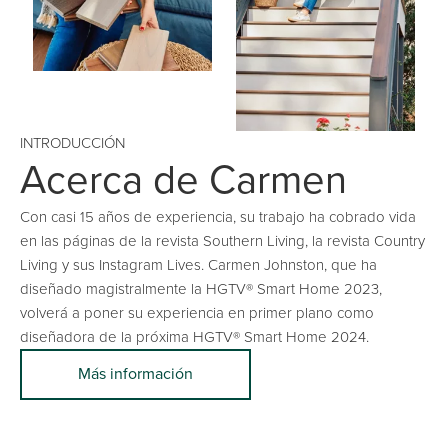
INTRODUCCIÓN
Acerca de Carmen
Con casi 15 años de experiencia, su trabajo ha cobrado vida
en las páginas de la revista Southern Living, la revista Country
Living y sus Instagram Lives. Carmen Johnston, que ha
diseñado magistralmente la HGTV® Smart Home 2023,
volverá a poner su experiencia en primer plano como
diseñadora de la próxima HGTV® Smart Home 2024.
Más información