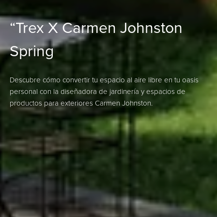
“Trex X Carmen Johnston
Spring
Descubre cómo convertir tu espacio al aire libre en tu oasis
personal con la diseñadora de jardinería y espacios de
productos para exteriores Carmen Johnston.