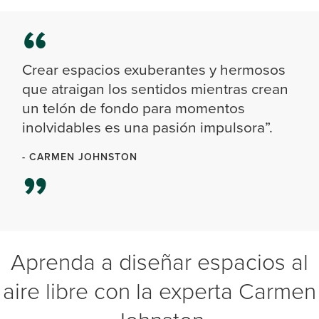
Crear espacios exuberantes y hermosos
que atraigan los sentidos mientras crean
un telón de fondo para momentos
inolvidables es una pasión impulsora”.
- CARMEN JOHNSTON
Aprenda a diseñar espacios al
aire libre con la experta Carmen