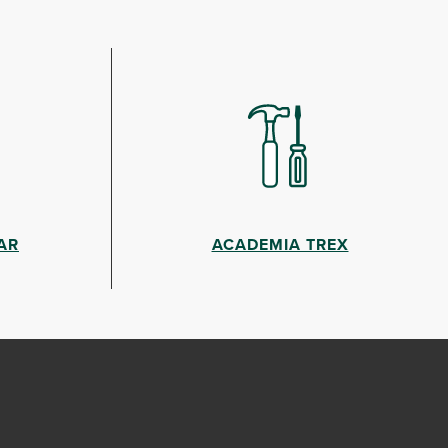
AR
ACADEMIA TREX