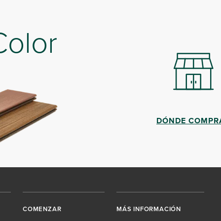
Color
DÓNDE COMPR
COMENZAR
MÁS INFORMACIÓN