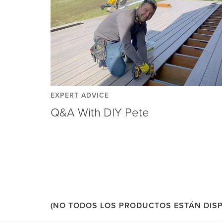
EXPERT ADVICE
Q&A With DIY Pete
(NO TODOS LOS PRODUCTOS ESTÁN DISP