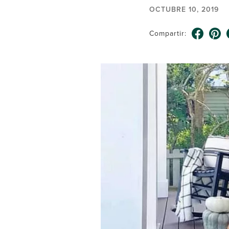
OCTUBRE 10, 2019
Compartir: