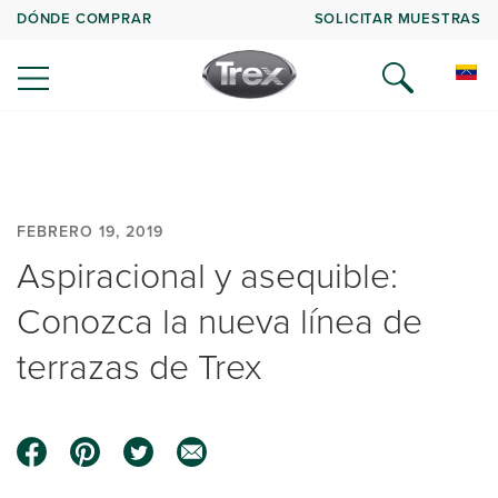
DÓNDE COMPRAR
SOLICITAR MUESTRAS
FEBRERO 19, 2019
Aspiracional y asequible:
Conozca la nueva línea de
terrazas de Trex