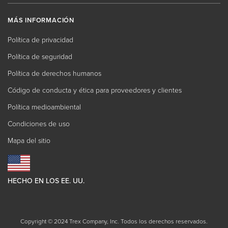
MÁS INFORMACIÓN
Política de privacidad
Política de seguridad
Política de derechos humanos
Código de conducta y ética para proveedores y clientes
Política medioambiental
Condiciones de uso
Mapa del sitio
HECHO EN LOS EE. UU.
Copyright © 2024 Trex Company, Inc. Todos los derechos reservados.