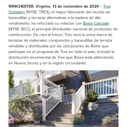
WINCHESTER, Virginia, 13 de noviembre de 2024
–
Trex
Company
[NYSE: TREX], el mayor fabricante del mundo de
barandillas y terrazas alternativas a la madera de alto
rendimiento, ha reforzado su relación con
Boise Cascade
[NYSE: BCC], el principal distribuidor nacional de productos de
construcción. De cara al futuro, Trex será la única marca de
terrazas de materiales compuestos y barandillas de terraza
vendidas y distribuidas por las ubicaciones de Boise que
participan en el programa de Trex en todo el país, incluida la
distribución incremental de Trex que Boise está obteniendo
en Nueva Jersey y en la región circundante.