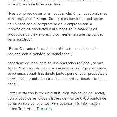
afiliación en toda la red con Trex .
“Nos complace desarrollar nuestra relación y nuestro alcance
con Trex”, añadió Strom. “Su posición como líder del sector,
combinada con el compromiso de la empresa con la
innovación de productos y el avance en la categoría de
productos para exteriores, la convierten en una marca ideal
para nosotros”.
“Boise Cascade ofrece los beneficios de un distribuidor
nacional con el servicio personalizado y
capacidad de respuesta de una operación regional”, señaló
Martz. “Hemos disfrutado de una asociación larga y exitosa y
esperamos seguir trabajando juntos para ofrecer productos y
servicios de la más alta calidad a nuestros valiosos socios de
canal”.
Trex cuenta con la red de distribución más sólida del sector,
con productos vendidos a través de más de 6700 puntos de
venta en seis continentes. Para obtener más información
sobre Trex, visite
Trex.com
.