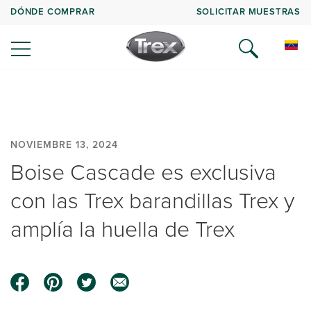
DÓNDE COMPRAR
SOLICITAR MUESTRAS
NOVIEMBRE 13, 2024
Boise Cascade es exclusiva
con las Trex barandillas Trex y
amplía la huella de Trex