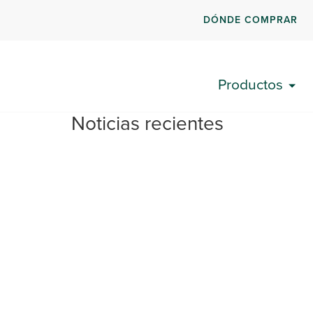
DÓNDE COMPRAR
Productos
Noticias recientes