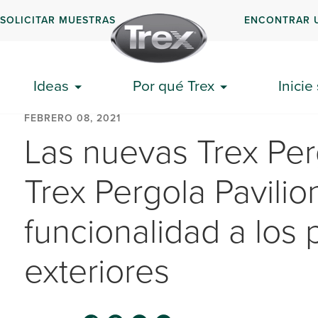
SOLICITAR MUESTRAS
ENCONTRAR 
Ideas
Por qué Trex
Inicie
FEBRERO 08, 2021
Las nuevas Trex Pe
Trex Pergola Pavilio
funcionalidad a los
exteriores