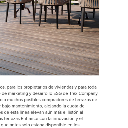
s, para los propietarios de viviendas y para toda
upo de marketing y desarrollo ESG de Trex Company.
do a muchos posibles compradores de terrazas de
de bajo mantenimiento, alejando la cuota de
 de esta línea elevan aún más el listón al
las terrazas Enhance con la innovación y el
, que antes solo estaba disponible en los