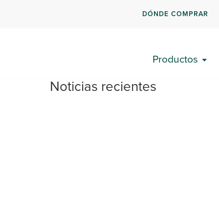
DÓNDE COMPRAR
Productos
Noticias recientes