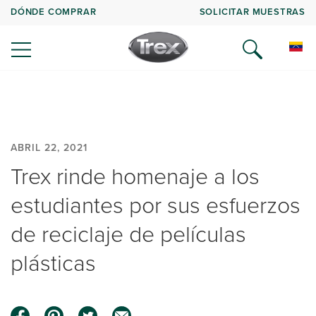
DÓNDE COMPRAR
SOLICITAR MUESTRAS
ABRIL 22, 2021
Trex rinde homenaje a los
estudiantes por sus esfuerzos
de reciclaje de películas
plásticas