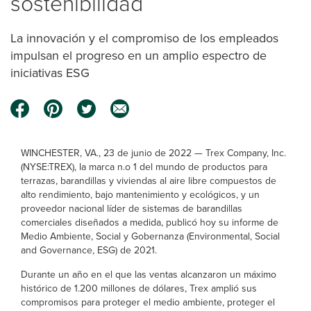
sostenibilidad
La innovación y el compromiso de los empleados
impulsan el progreso en un amplio espectro de
iniciativas ESG
WINCHESTER, VA., 23 de junio de 2022 — Trex Company, Inc.
(NYSE:TREX), la marca n.o 1 del mundo de productos para
terrazas, barandillas y viviendas al aire libre compuestos de
alto rendimiento, bajo mantenimiento y ecológicos, y un
proveedor nacional líder de sistemas de barandillas
comerciales diseñados a medida, publicó hoy su informe de
Medio Ambiente, Social y Gobernanza (Environmental, Social
and Governance, ESG) de 2021.
Durante un año en el que las ventas alcanzaron un máximo
histórico de 1.200 millones de dólares, Trex amplió sus
compromisos para proteger el medio ambiente, proteger el