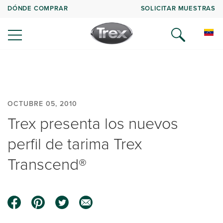
DÓNDE COMPRAR
SOLICITAR MUESTRAS
OCTUBRE 05, 2010
Trex presenta los nuevos
perfil de tarima Trex
Transcend®