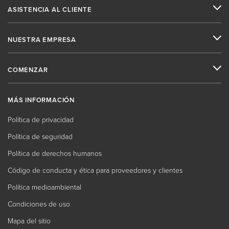
ASISTENCIA AL CLIENTE
NUESTRA EMPRESA
COMENZAR
MÁS INFORMACIÓN
Política de privacidad
Política de seguridad
Política de derechos humanos
Código de conducta y ética para proveedores y clientes
Política medioambiental
Condiciones de uso
Mapa del sitio