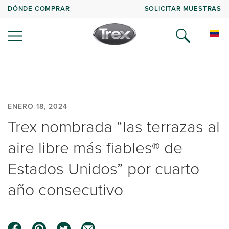
DÓNDE COMPRAR
SOLICITAR MUESTRAS
ENERO 18, 2024
Trex nombrada “las terrazas al
aire libre más fiables® de
Estados Unidos” por cuarto
año consecutivo