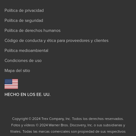
Política de privacidad
Política de seguridad
Política de derechos humanos
Código de conducta y ética para proveedores y clientes
Política medioambiental
Condiciones de uso
Mapa del sitio
HECHO EN LOS EE. UU.
Copyright © 2024 Trex Company, Inc. Todos los derechos reservados.
Fotos y vídeos © 2024 Warner Bros. Discovery, Inc. o sus subsidiarias y
filiales. Todas las marcas comerciales son propiedad de sus respectivos