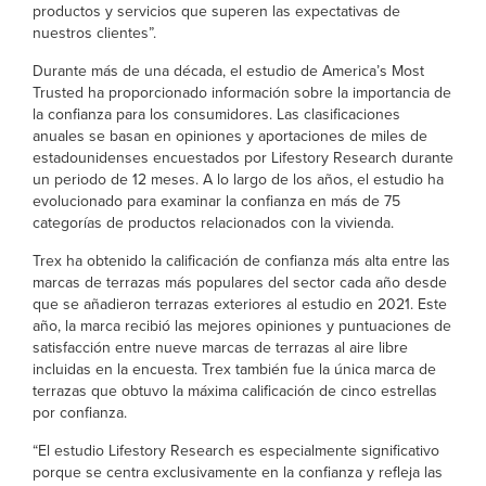
productos y servicios que superen las expectativas de
nuestros clientes”.
Durante más de una década, el estudio de America’s Most
Trusted ha proporcionado información sobre la importancia de
la confianza para los consumidores. Las clasificaciones
anuales se basan en opiniones y aportaciones de miles de
estadounidenses encuestados por Lifestory Research durante
un periodo de 12 meses. A lo largo de los años, el estudio ha
evolucionado para examinar la confianza en más de 75
categorías de productos relacionados con la vivienda.
Trex ha obtenido la calificación de confianza más alta entre las
marcas de terrazas más populares del sector cada año desde
que se añadieron terrazas exteriores al estudio en 2021. Este
año, la marca recibió las mejores opiniones y puntuaciones de
satisfacción entre nueve marcas de terrazas al aire libre
incluidas en la encuesta. Trex también fue la única marca de
terrazas que obtuvo la máxima calificación de cinco estrellas
por confianza.
“El estudio Lifestory Research es especialmente significativo
porque se centra exclusivamente en la confianza y refleja las