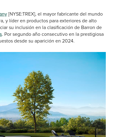
any
[NYSE:TREX], el mayor fabricante del mundo
a, y líder en productos para exteriores de alto
ar su inclusión en la clasificación de Barron de
s
. Por segundo año consecutivo en la prestigiosa
puestos desde su aparición en 2024.