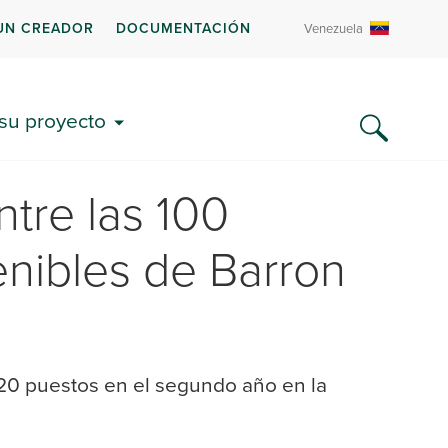
UN CREADOR
DOCUMENTACIÓN
Venezuela
 su proyecto
ntre las 100
nibles de Barron
20 puestos en el segundo año en la