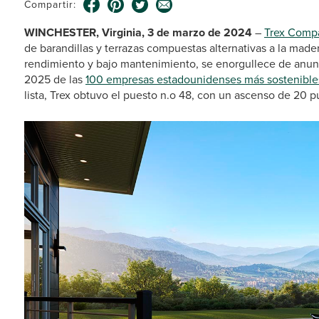
Compartir:
WINCHESTER, Virginia, 3 de marzo de 2024
–
Trex Comp
de barandillas y terrazas compuestas alternativas a la mader
rendimiento y bajo mantenimiento, se enorgullece de anunci
2025 de las
100 empresas estadounidenses más sostenible
lista, Trex obtuvo el puesto n.o 48, con un ascenso de 20 