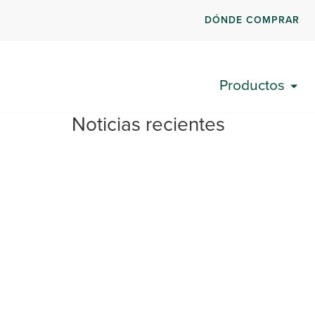
DÓNDE COMPRAR
Productos
Noticias recientes