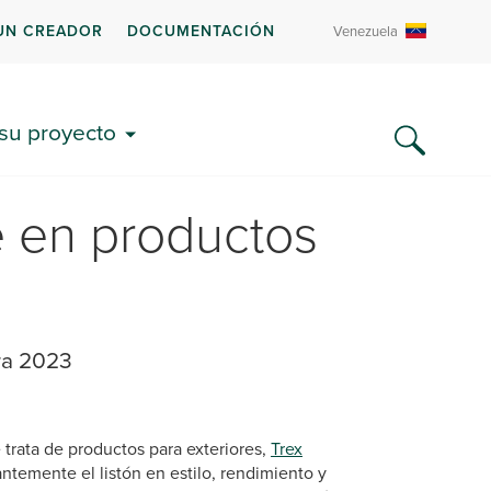
UN CREADOR
DOCUMENTACIÓN
Venezuela
 su proyecto
e en productos
ra 2023
trata de productos para exteriores,
Trex
ntemente el listón en estilo, rendimiento y