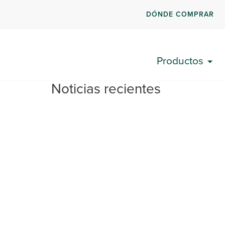
DÓNDE COMPRAR
Productos
Noticias recientes