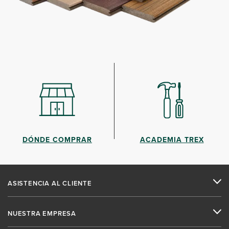
DÓNDE COMPRAR
ACADEMIA TREX
ASISTENCIA AL CLIENTE
NUESTRA EMPRESA