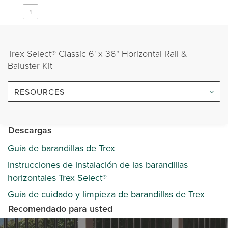
Trex Select® Classic 6' x 36" Horizontal Rail &
Baluster Kit
RESOURCES
Descargas
Guía de barandillas de Trex
Instrucciones de instalación de las barandillas
horizontales Trex Select®
Guía de cuidado y limpieza de barandillas de Trex
Recomendado para usted