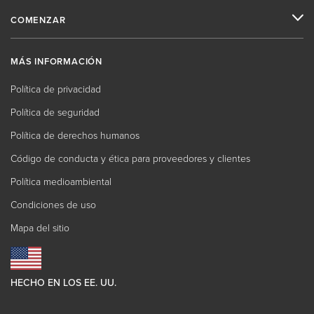
COMENZAR
MÁS INFORMACIÓN
Política de privacidad
Política de seguridad
Política de derechos humanos
Código de conducta y ética para proveedores y clientes
Política medioambiental
Condiciones de uso
Mapa del sitio
HECHO EN LOS EE. UU.