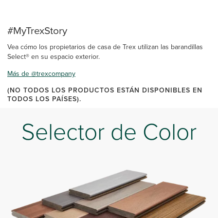
#MyTrexStory
Vea cómo los propietarios de casa de Trex utilizan las barandillas
Select® en su espacio exterior.
Más de @trexcompany
(NO TODOS LOS PRODUCTOS ESTÁN DISPONIBLES EN
TODOS LOS PAÍSES).
Selector de Color