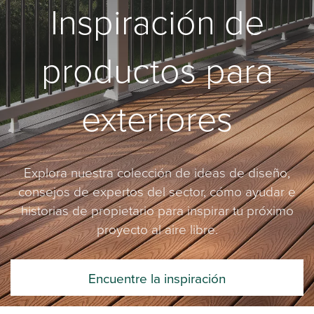
Inspiración de
productos para
exteriores
Explora nuestra colección de ideas de diseño,
consejos de expertos del sector, cómo ayudar e
historias de propietario para inspirar tu próximo
proyecto al aire libre.
Encuentre la inspiración