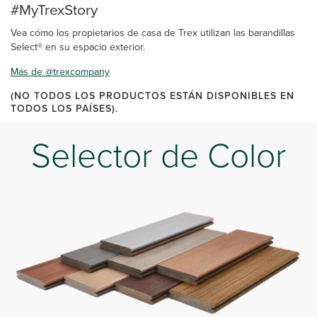
#MyTrexStory
Vea cómo los propietarios de casa de Trex utilizan las barandillas
Select® en su espacio exterior.
Más de @trexcompany
(NO TODOS LOS PRODUCTOS ESTÁN DISPONIBLES EN
TODOS LOS PAÍSES).
Selector de Color