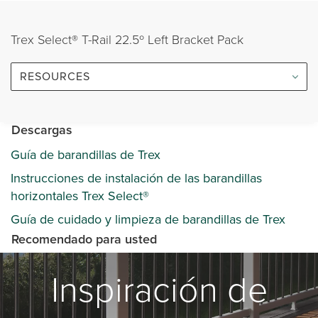
Trex Select® T-Rail 22.5º Left Bracket Pack
RESOURCES
Descargas
Guía de barandillas de Trex
Instrucciones de instalación de las barandillas
horizontales Trex Select®
Guía de cuidado y limpieza de barandillas de Trex
Recomendado para usted
Inspiración de