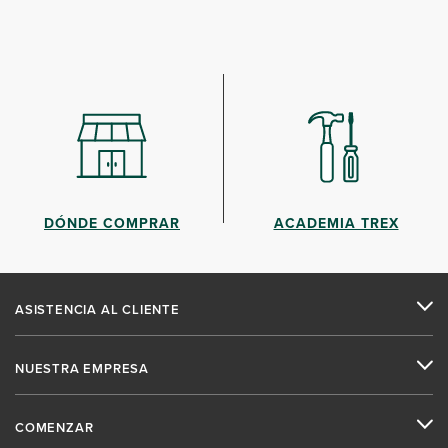
DÓNDE COMPRAR
ACADEMIA TREX
ASISTENCIA AL CLIENTE
NUESTRA EMPRESA
COMENZAR