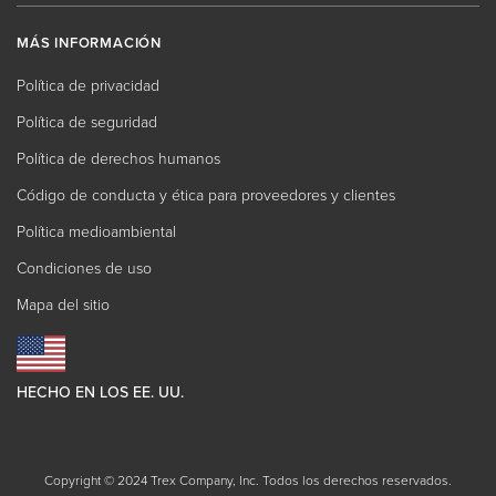
MÁS INFORMACIÓN
Política de privacidad
Política de seguridad
Política de derechos humanos
Código de conducta y ética para proveedores y clientes
Política medioambiental
Condiciones de uso
Mapa del sitio
HECHO EN LOS EE. UU.
Copyright © 2024 Trex Company, Inc. Todos los derechos reservados.