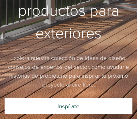
productos para
exteriores
Explora nuestra colección de ideas de diseño,
consejos de expertos del sector, cómo ayudar e
historias de propietario para inspirar tu próximo
proyecto al aire libre.
Inspírate