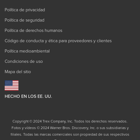
Política de privacidad
Política de seguridad
Política de derechos humanos
Código de conducta y ética para proveedores y clientes
Política medioambiental
Condiciones de uso
Mapa del sitio
HECHO EN LOS EE. UU.
Copyright © 2024 Trex Company, Inc. Todos los derechos reservados.
Fotos y vídeos © 2024 Warner Bros. Discovery, Inc. o sus subsidiarias y
filiales. Todas las marcas comerciales son propiedad de sus respectivos