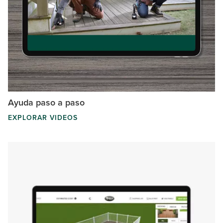
Ayuda paso a paso
EXPLORAR VIDEOS