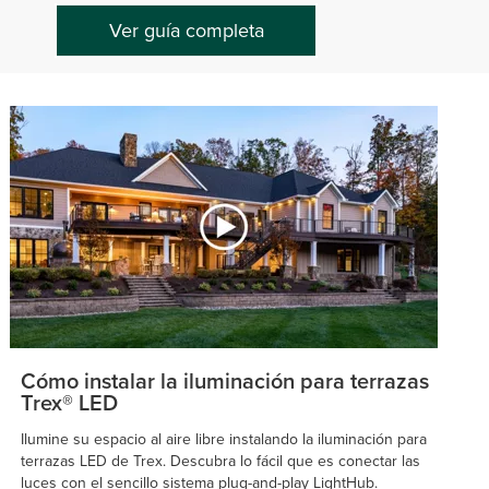
Ver guía completa
Cómo instalar la iluminación para terrazas
Trex® LED
Ilumine su espacio al aire libre instalando la iluminación para
terrazas LED de Trex. Descubra lo fácil que es conectar las
luces con el sencillo sistema plug-and-play LightHub.