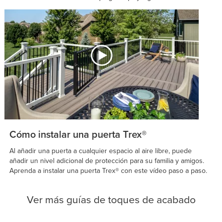
Cómo instalar una puerta Trex®
Al añadir una puerta a cualquier espacio al aire libre, puede
añadir un nivel adicional de protección para su familia y amigos.
Aprenda a instalar una puerta Trex® con este vídeo paso a paso.
Ver más guías de toques de acabado