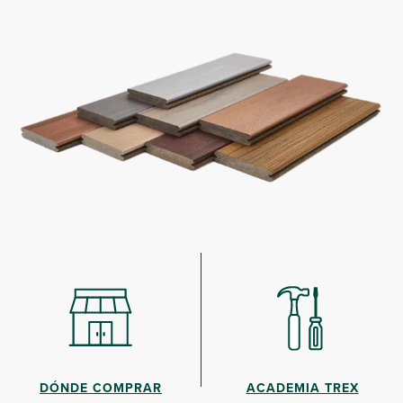
DÓNDE COMPRAR
ACADEMIA TREX