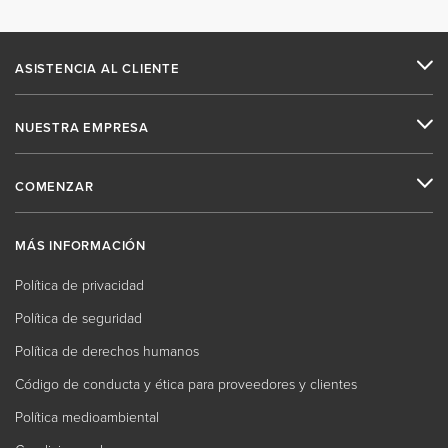
ASISTENCIA AL CLIENTE
NUESTRA EMPRESA
COMENZAR
MÁS INFORMACIÓN
Política de privacidad
Política de seguridad
Política de derechos humanos
Código de conducta y ética para proveedores y clientes
Política medioambiental