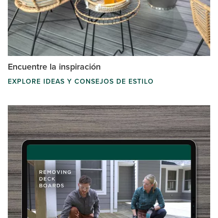
Encuentre la inspiración
EXPLORE IDEAS Y CONSEJOS DE ESTILO