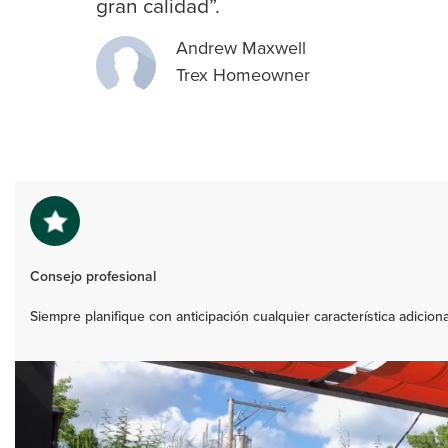
gran calidad”.
Andrew Maxwell
Trex Homeowner
Consejo profesional
Siempre planifique con anticipación cualquier característica adicio