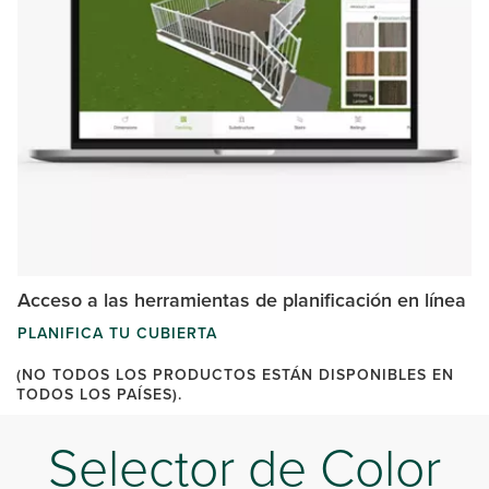
Acceso a las herramientas de planificación en línea
PLANIFICA TU CUBIERTA
(NO TODOS LOS PRODUCTOS ESTÁN DISPONIBLES EN
TODOS LOS PAÍSES).
Selector de Color