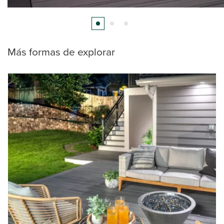
Más formas de explorar