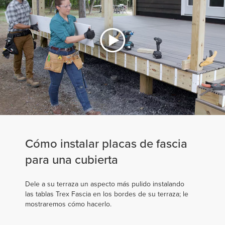
Cómo instalar placas de fascia
para una cubierta
Dele a su terraza un aspecto más pulido instalando
las tablas Trex Fascia en los bordes de su terraza; le
mostraremos cómo hacerlo.